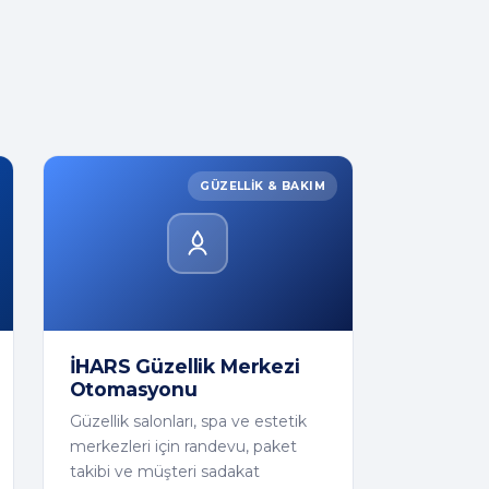
GÜZELLIK & BAKIM
İHARS Güzellik Merkezi
Otomasyonu
Güzellik salonları, spa ve estetik
merkezleri için randevu, paket
takibi ve müşteri sadakat