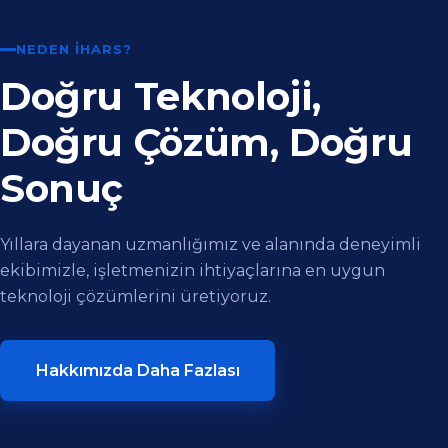
NEDEN İHARS?
Doğru Teknoloji,
Doğru Çözüm, Doğru
Sonuç
Yıllara dayanan uzmanlığımız ve alanında deneyimli
ekibimizle, işletmenizin ihtiyaçlarına en uygun
teknoloji çözümlerini üretiyoruz.
Hakkımızda Daha Fazlası