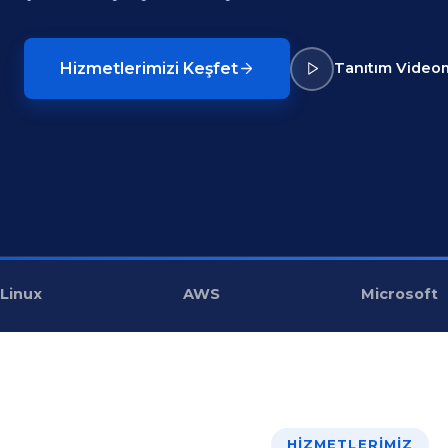
Hizmetlerimizi Keşfet
Tanıtım Video
Linux
AWS
Microsoft
HIZMETLERIMIZ