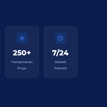
250+
7/24
Tamamlanan
Destek
Proje
Hizmeti