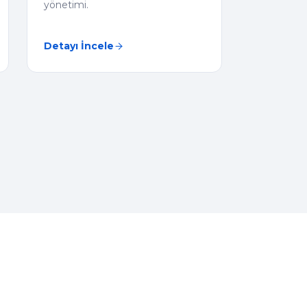
yönetimi.
Detayı İncele